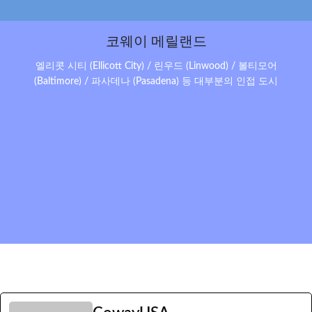
코웨이 메릴랜드
엘리콧 시티 (Ellicott City) / 린우드 (Linwood) / 볼티모어
(Baltimore) / 파사데나 (Pasadena) 등 대부분의 인접 도시