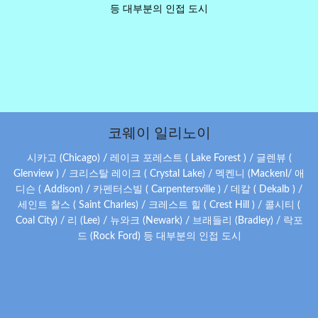
등 대부분의 인접 도시
코웨이 일리노이
시카고 (Chicago) / 레이크 포레스트 ( Lake Forest ) / 글렌뷰 (
Glenview ) / 크리스탈 레이크 ( Crystal Lake) / 멕켄니 (Mackenl/ 애
디슨 ( Addison) / 카펜터스빌 ( Carpentersville ) / 데칼 ( Dekalb ) /
세인트 찰스 ( Saint Charles) / 크레스트 힐 ( Crest Hill ) / 콜시티 (
Coal City) / 리 (Lee) / 뉴와크 (Newark) / 브래들리 (Bradley) / 락포
드 (Rock Ford) 등 대부분의 인접 도시