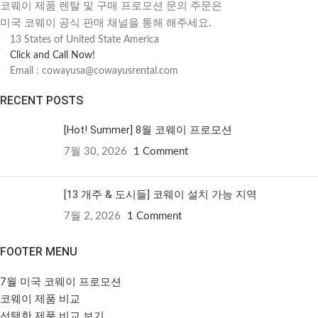
코웨이 제품 렌탈 및 구매 프로모션 문의 주문은
미국 코웨이 공식 판매 채널을 통해 해주세요.
13 States of United State America
Click and Call Now!
Email : cowayusa@cowayusrental.com
RECENT POSTS
[Hot! Summer] 8월 코웨이 프로모션
7월 30, 2026
1 Comment
[13 개주 & 도시들] 코웨이 설치 가능 지역
7월 2, 2026
1 Comment
FOOTER MENU
7월 미국 코웨이 프로모션
코웨이 제품 비교
선택한 제품 비교 보기