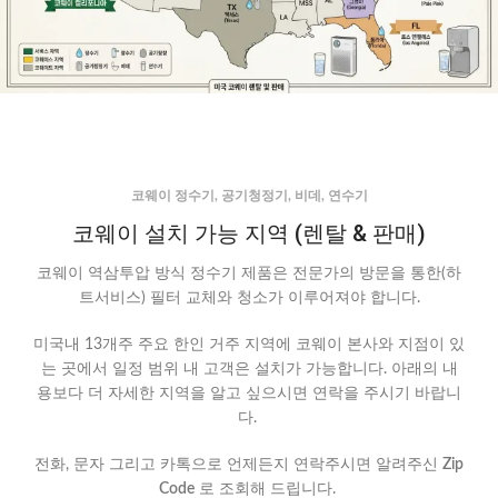
코웨이 정수기, 공기청정기, 비데, 연수기
코웨이 설치 가능 지역 (렌탈 & 판매)
코웨이 역삼투압 방식 정수기 제품은 전문가의 방문을 통한(하
트서비스) 필터 교체와 청소가 이루어져야 합니다.
미국내 13개주 주요 한인 거주 지역에 코웨이 본사와 지점이 있
는 곳에서 일정 범위 내 고객은 설치가 가능합니다. 아래의 내
용보다 더 자세한 지역을 알고 싶으시면 연락을 주시기 바랍니
다.
전화, 문자 그리고 카톡으로 언제든지 연락주시면 알려주신
Zip
Code
로 조회해 드립니다.