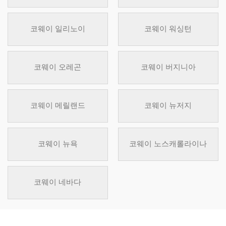
코웨이 일리노이
코웨이 워싱턴
코웨이 오레곤
코웨이 버지니아
코웨이 메릴랜드
코웨이 뉴저지
코웨이 뉴욕
코웨이 노스캐롤라이나
코웨이 네바다