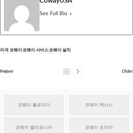
CowayUSA
See Full Bio
미국 코웨이
코웨이 서비스
코웨이 설치
Newer
Older
코웨이 플로리다
코웨이 텍사스
코웨이 캘리포니아
코웨이 조지아