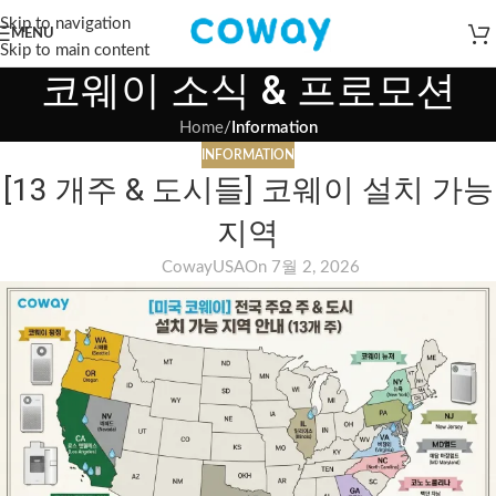
Skip to navigation
MENU
Skip to main content
코웨이 소식 & 프로모션
Home
/
Information
INFORMATION
[13 개주 & 도시들] 코웨이 설치 가능
지역
CowayUSA
On 7월 2, 2026