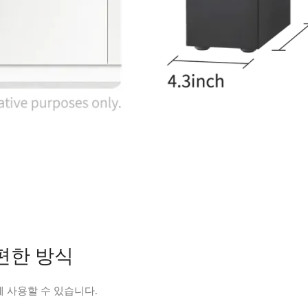
편한 방식
 사용할 수 있습니다.