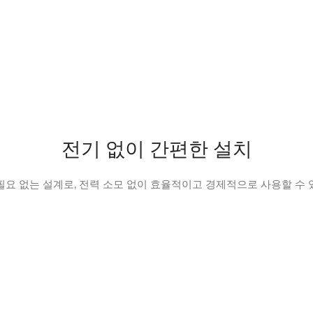
전기 없이 간편한 설치
필요 없는 설계로, 전력 소모 없이 효율적이고 경제적으로 사용할 수 