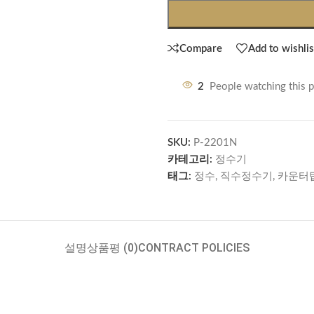
Compare
Add to wishlis
2
People watching this 
SKU:
P-2201N
카테고리:
정수기
태그:
정수
,
직수정수기
,
카운터
설명
상품평 (0)
CONTRACT POLICIES