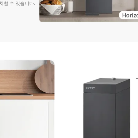
치할 수 있습니다.