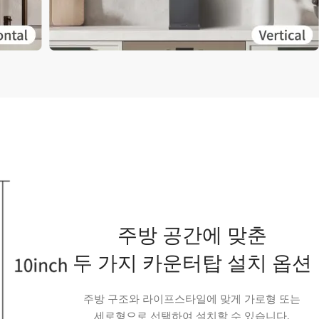
주방 공간에 맞춘
두 가지 카운터탑 설치 옵션
주방 구조와 라이프스타일에 맞게 가로형 또는
세로형으로 선택하여 설치할 수 있습니다.