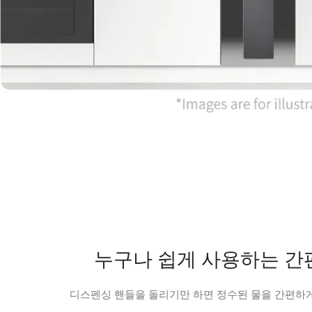
누구나 쉽게 사용하는 간
디스펜싱 핸들을 돌리기만 하면 정수된 물을 간편하게