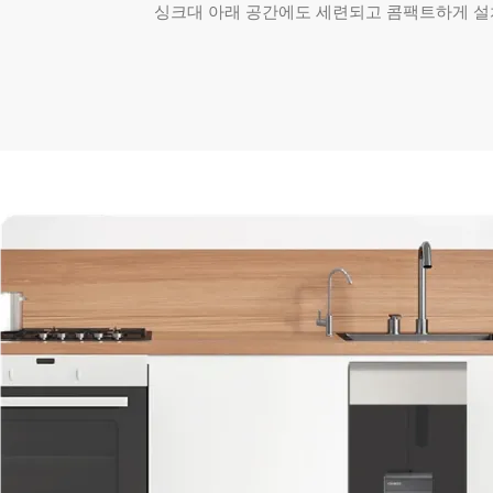
싱크대 아래 공간에도 세련되고 콤팩트하게 설