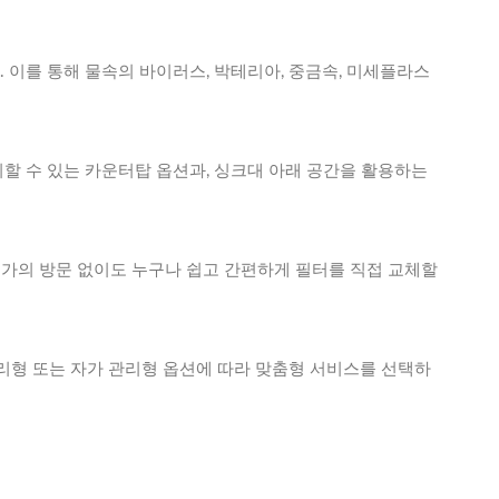
 이를 통해 물속의 바이러스, 박테리아, 중금속, 미세플라스
할 수 있는 카운터탑 옵션과, 싱크대 아래 공간을 활용하는
 전문가의 방문 없이도 누구나 쉽고 간편하게 필터를 직접 교체할
관리형 또는 자가 관리형 옵션에 따라 맞춤형 서비스를 선택하