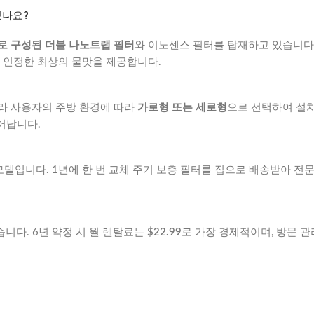
있나요?
로 구성된 더블 나노트랩 필터
와 이노센스 필터를 탑재하고 있습니다.
가 인정한 최상의 물맛을 제공합니다.
라 사용자의 주방 환경에 따라
가로형 또는 세로형
으로 선택하여 설치
어납니다.
적화된 모델입니다. 1년에 한 번 교체 주기 보충 필터를 집으로 배송받아
습니다. 6년 약정 시 월 렌탈료는
$22.99
로 가장 경제적이며, 방문 