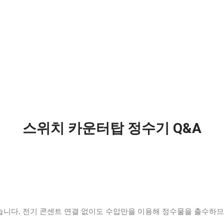
스위치 카운터탑 정수기 Q&A
니다. 전기 콘센트 연결 없이도 수압만을 이용해 정수물을 출수하므