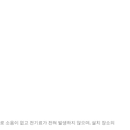
로 소음이 없고 전기료가 전혀 발생하지 않으며, 설치 장소의