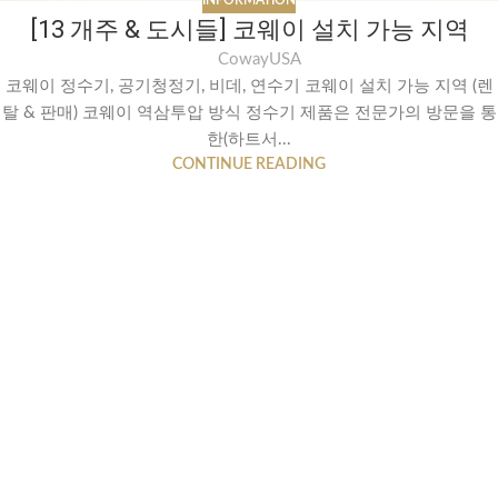
INFORMATION
[13 개주 & 도시들] 코웨이 설치 가능 지역
CowayUSA
코웨이 정수기, 공기청정기, 비데, 연수기 코웨이 설치 가능 지역 (렌
탈 & 판매) 코웨이 역삼투압 방식 정수기 제품은 전문가의 방문을 통
한(하트서...
CONTINUE READING