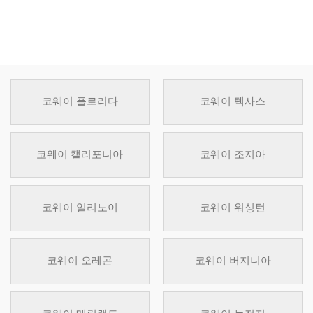
코웨이 플로리다
코웨이 텍사스
코웨이 캘리포니아
코웨이 조지아
코웨이 일리노이
코웨이 워싱턴
코웨이 오레곤
코웨이 버지니아