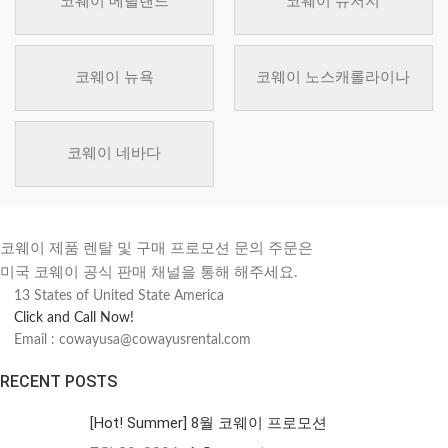
코웨이 메릴랜드
코웨이 뉴저지
코웨이 뉴욕
코웨이 노스캐롤라이나
코웨이 네바다
코웨이 제품 렌탈 및 구매 프로모션 문의 주문은
미국 코웨이 공식 판매 채널을 통해 해주세요.
13 States of United State America
Click and Call Now!
Email : cowayusa@cowayusrental.com
RECENT POSTS
[Hot! Summer] 8월 코웨이 프로모션