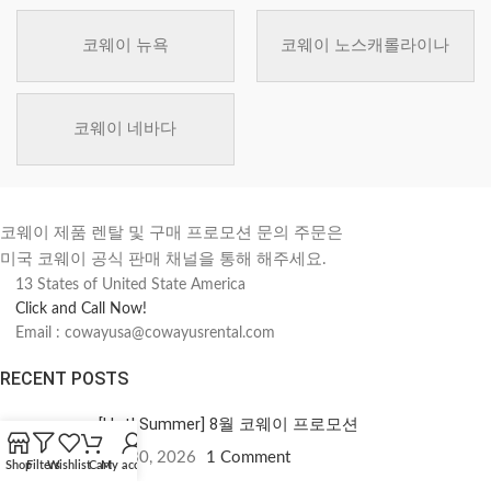
코웨이 뉴욕
코웨이 노스캐롤라이나
코웨이 네바다
코웨이 제품 렌탈 및 구매 프로모션 문의 주문은
미국 코웨이 공식 판매 채널을 통해 해주세요.
13 States of United State America
Click and Call Now!
Email : cowayusa@cowayusrental.com
RECENT POSTS
[Hot! Summer] 8월 코웨이 프로모션
7월 30, 2026
1 Comment
Shop
Filters
Wishlist
Cart
My account