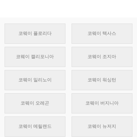
코웨이 플로리다
코웨이 텍사스
코웨이 캘리포니아
코웨이 조지아
코웨이 일리노이
코웨이 워싱턴
코웨이 오레곤
코웨이 버지니아
코웨이 메릴랜드
코웨이 뉴저지