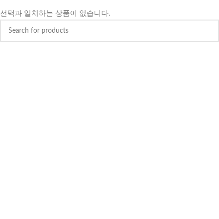
선택과 일치하는 상품이 없습니다.