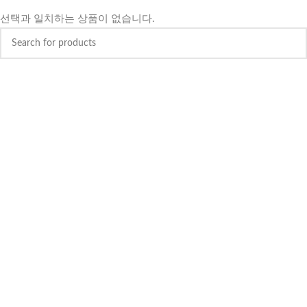
선택과 일치하는 상품이 없습니다.