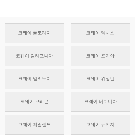
코웨이 플로리다
코웨이 텍사스
코웨이 캘리포니아
코웨이 조지아
코웨이 일리노이
코웨이 워싱턴
코웨이 오레곤
코웨이 버지니아
코웨이 메릴랜드
코웨이 뉴저지