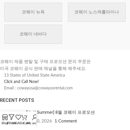
코웨이 뉴욕
코웨이 노스캐롤라이나
코웨이 네바다
코웨이 제품 렌탈 및 구매 프로모션 문의 주문은
미국 코웨이 공식 판매 채널을 통해 해주세요.
13 States of United State America
Click and Call Now!
Email : cowayusa@cowayusrental.com
RECENT POSTS
[Hot! Summer] 8월 코웨이 프로모션
7월 30, 2026
1 Comment
Shop
Filters
Wishlist
Cart
My account