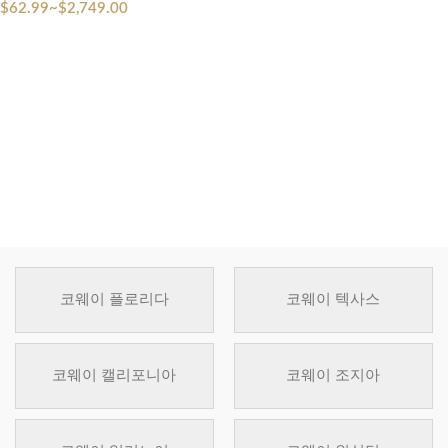
$
62.99
~
$
2,749.00
코웨이 플로리다
코웨이 텍사스
코웨이 캘리포니아
코웨이 조지아