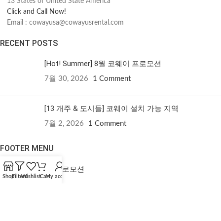
13 States of United State America
Click and Call Now!
Email : cowayusa@cowayusrental.com
RECENT POSTS
[Hot! Summer] 8월 코웨이 프로모션
7월 30, 2026
1 Comment
[13 개주 & 도시들] 코웨이 설치 가능 지역
7월 2, 2026
1 Comment
FOOTER MENU
7월 미국 코웨이 프로모션
Shop
Filters
Wishlist
Cart
My account
코웨이 제품 비교
선택한 제품 비교 보기
원하는 제품 보기
담당자에게 연락하기