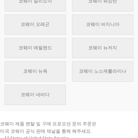
코웨이 일리노이
코웨이 워싱턴
코웨이 오레곤
코웨이 버지니아
코웨이 메릴랜드
코웨이 뉴저지
코웨이 뉴욕
코웨이 노스캐롤라이나
코웨이 네바다
코웨이 제품 렌탈 및 구매 프로모션 문의 주문은
미국 코웨이 공식 판매 채널을 통해 해주세요.