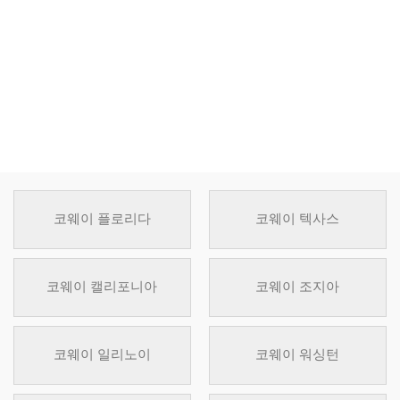
코웨이 플로리다
코웨이 텍사스
코웨이 캘리포니아
코웨이 조지아
코웨이 일리노이
코웨이 워싱턴