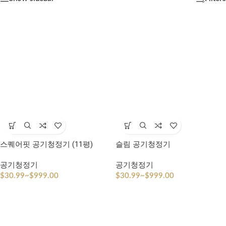
스퀘어핏 공기청정기 (11평)
슬림 공기청정기
공기청정기
공기청정기
$
30.99
~
$
999.00
$
30.99
~
$
999.00