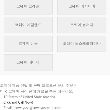
코웨이 오레곤
코웨이 버지니아
코웨이 메릴랜드
코웨이 뉴저지
코웨이 뉴욕
코웨이 노스캐롤라이나
코웨이 네바다
코웨이 제품 렌탈 및 구매 프로모션 문의 주문은
미국 코웨이 공식 판매 채널을 통해 해주세요.
13 States of United State America
Click and Call Now!
Email : cowayusa@cowayusrental.com