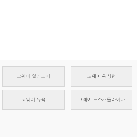
코웨이 일리노이
코웨이 워싱턴
코웨이 뉴욕
코웨이 노스캐롤라이나