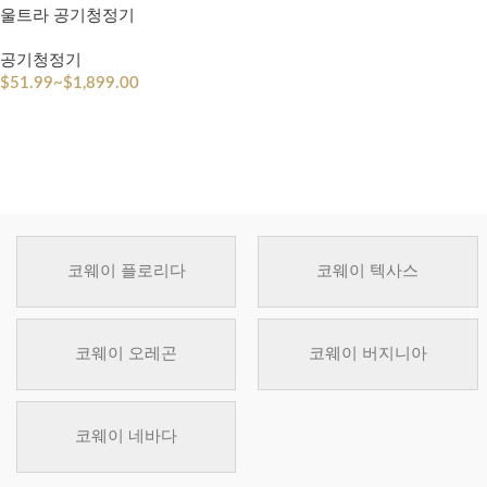
울트라 공기청정기
공기청정기
$
51.99
~
$
1,899.00
코웨이 플로리다
코웨이 텍사스
코웨이 오레곤
코웨이 버지니아
코웨이 네바다