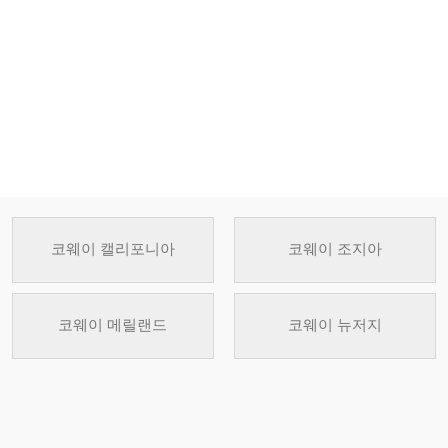
코웨이 캘리포니아
코웨이 조지아
코웨이 메릴랜드
코웨이 뉴저지